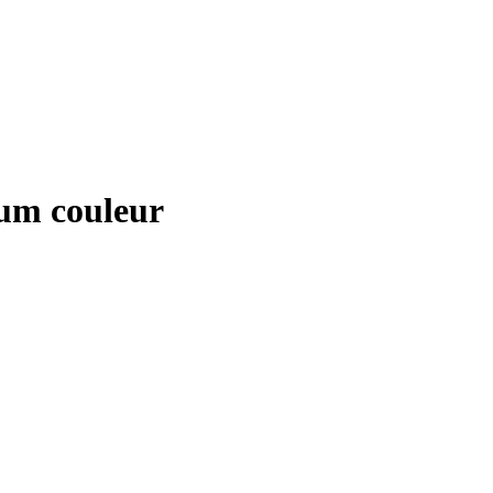
um couleur