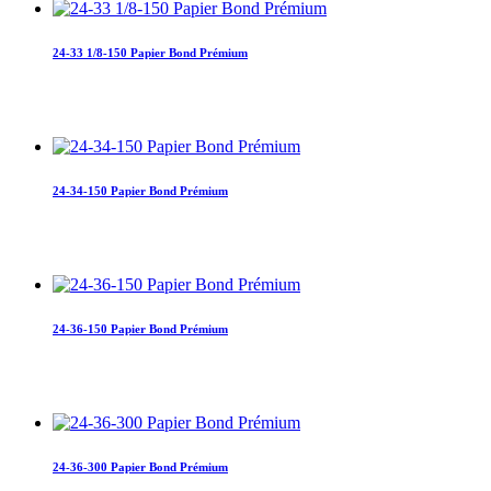
24-33 1/8-150 Papier Bond Prémium
24-34-150 Papier Bond Prémium
24-36-150 Papier Bond Prémium
24-36-300 Papier Bond Prémium