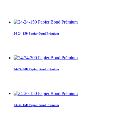
24-24-150 Papier Bond Prémium
24-24-300 Papier Bond Prémium
24-30-150 Papier Bond Prémium