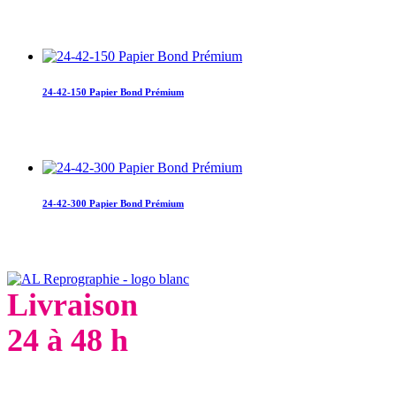
24-42-150 Papier Bond Prémium
24-42-300 Papier Bond Prémium
Livraison
24 à 48 h