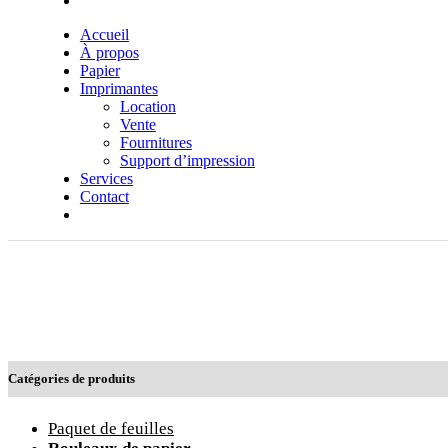
Accueil
À propos
Papier
Imprimantes
Location
Vente
Fournitures
Support d’impression
Services
Contact
Catégories de produits
Paquet de feuilles