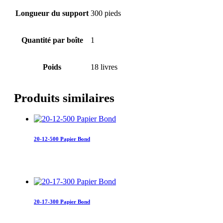
Longueur du support
300 pieds
Quantité par boîte
1
Poids
18 livres
Produits similaires
20-12-500 Papier Bond
20-17-300 Papier Bond