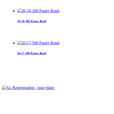
20-18-300 Papier Bond
20-17-500 Papier Bond