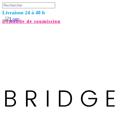
Livraison 24 à 48 h
Demande de soumission