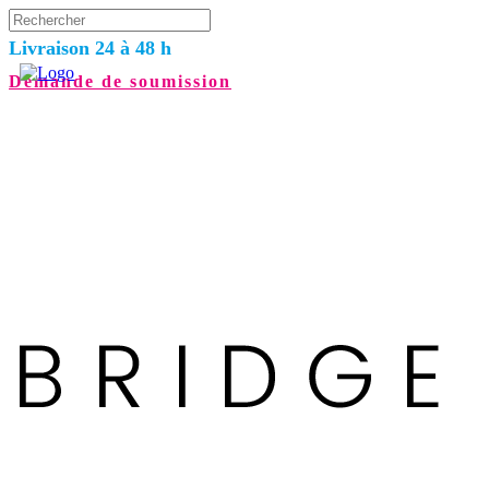
Livraison 24 à 48 h
Demande de soumission