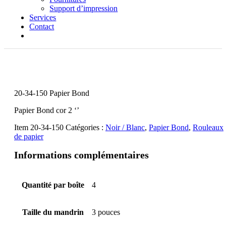
Support d’impression
Services
Contact
20-34-150 Papier Bond
Papier Bond cor 2 ‘’
Item
20-34-150
Catégories :
Noir / Blanc
,
Papier Bond
,
Rouleaux
de papier
Informations complémentaires
Quantité par boîte
4
Taille du mandrin
3 pouces