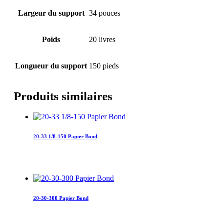
Largeur du support
34 pouces
Poids
20 livres
Longueur du support
150 pieds
Produits similaires
20-33 1/8-150 Papier Bond
20-30-300 Papier Bond