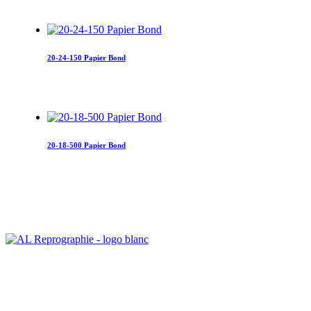
20-24-150 Papier Bond
20-18-500 Papier Bond